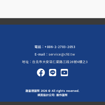
電話：
+886-2-2703-2053
E-mail：
service@cfd.tw
地址：台北市大安區仁愛路三段26號4樓之3
啟富達國際 2026 © All rights reserved.
網頁設計公司
: 振作國際