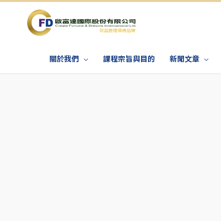
關於我們
課程宗旨與目的
新聞文章