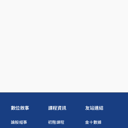
數位敘事
課程資訊
友站連結
論股經事
初階課程
金十數據