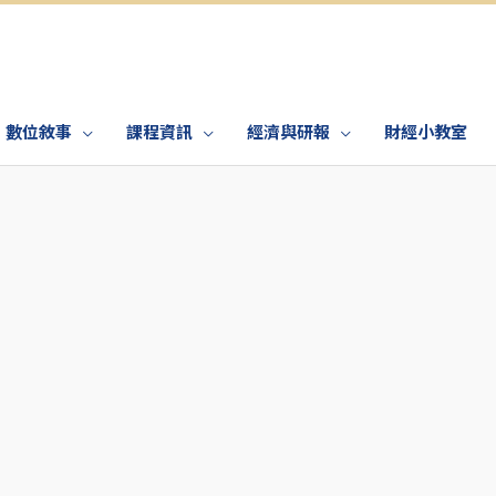
數位敘事
課程資訊
經濟與研報
財經小教室