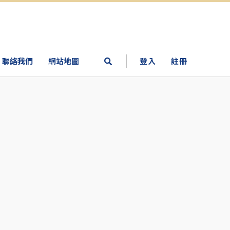
聯絡我們
網站地圖
登入
註冊