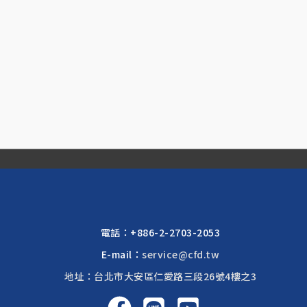
電話：
+886-2-2703-2053
E-mail：
service@cfd.tw
地址：台北市大安區仁愛路三段26號4樓之3