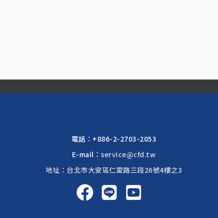
電話：
+886-2-2703-2053
E-mail：
service@cfd.tw
地址：台北市大安區仁愛路三段26號4樓之3