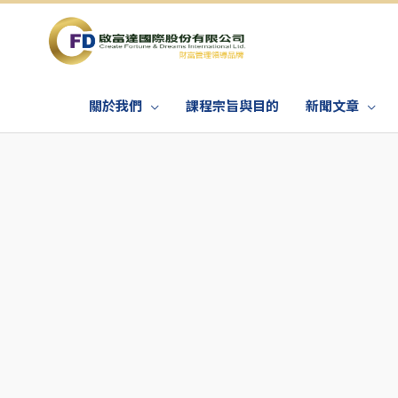
關於我們
課程宗旨與目的
新聞文章