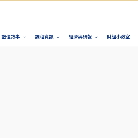
數位敘事
課程資訊
經濟與研報
財經小教室