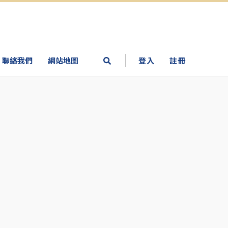
聯絡我們
網站地圖
登入
註冊