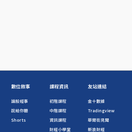
數位敘事
課程資訊
友站連結
論股經事
初階課程
金十數據
說給你聽
中階課程
Tradingview
Shorts
資訊課程
華爾街見聞
財經小學堂
新浪財經