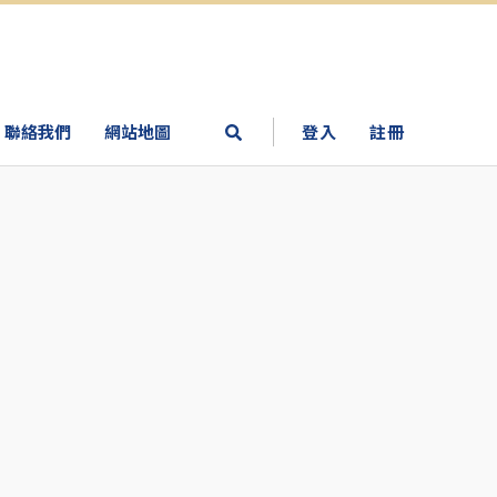
聯絡我們
網站地圖
登入
註冊