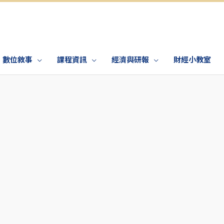
數位敘事
課程資訊
經濟與研報
財經小教室