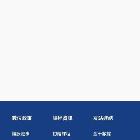
數位敘事
課程資訊
友站連結
論股經事
初階課程
金十數據