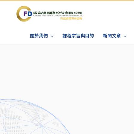
關於我們
課程宗旨與目的
新聞文章