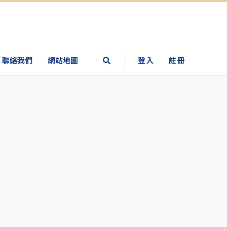
聯絡我們
網站地圖
登入
註冊