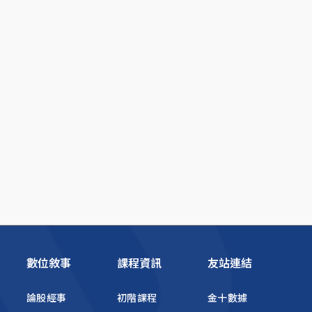
數位敘事
課程資訊
友站連結
論股經事
初階課程
金十數據