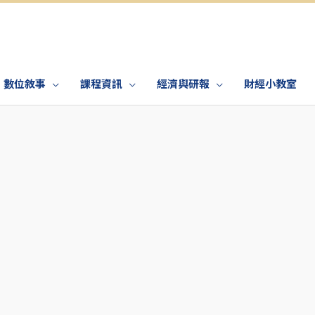
數位敘事
課程資訊
經濟與研報
財經小教室