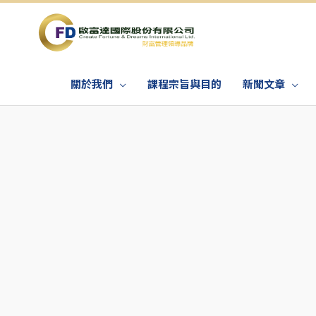
關於我們
課程宗旨與目的
新聞文章