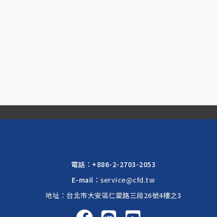
電話：
+886-2-2703-2053
E-mail：
service@cfd.tw
地址：台北市大安區仁愛路三段26號4樓之3