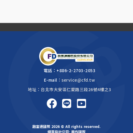
電話：
+886-2-2703-2053
E-mail：
service@cfd.tw
地址：台北市大安區仁愛路三段26號4樓之3
啟富達國際 2026 © All rights reserved.
網頁設計公司
: 振作國際