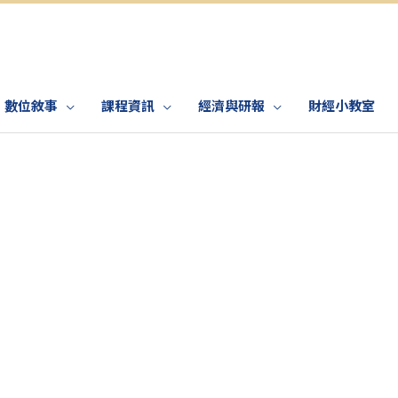
數位敘事
課程資訊
經濟與研報
財經小教室