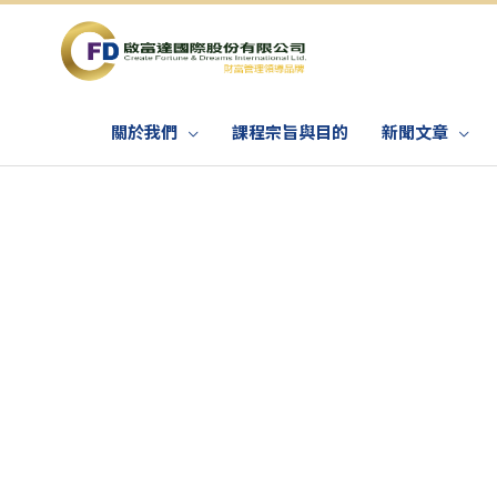
關於我們
課程宗旨與目的
新聞文章