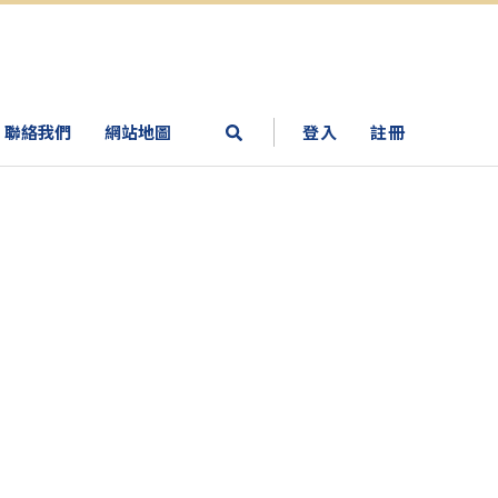
聯絡我們
網站地圖
登入
註冊