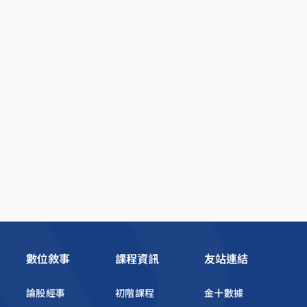
數位敘事
課程資訊
友站連結
論股經事
初階課程
金十數據