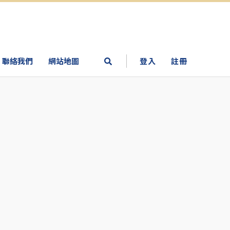
聯絡我們
網站地圖
登入
註冊