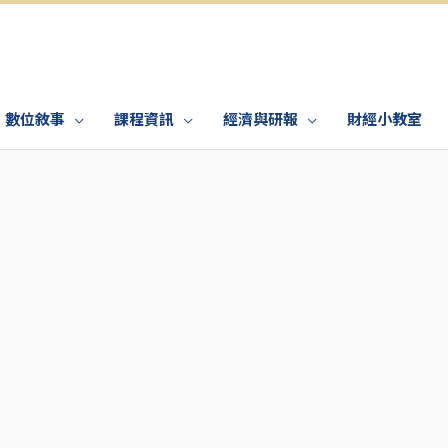
數位敘事
課程資訊
經濟與研報
財經小教室