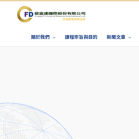
關於我們
課程宗旨與目的
新聞文章