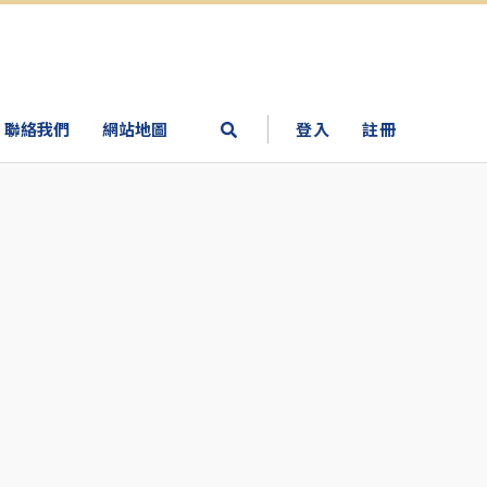
聯絡我們
網站地圖
登入
註冊