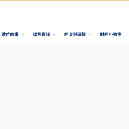
數位敘事
課程資訊
經濟與研報
財經小教室