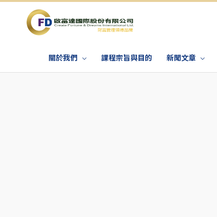
關於我們
課程宗旨與目的
新聞文章