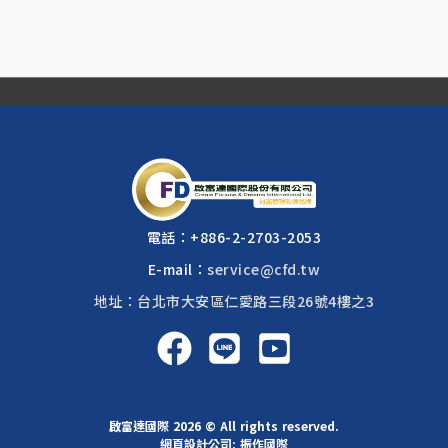
電話：
+886-2-2703-2053
E-mail：
service@cfd.tw
地址：台北市大安區仁愛路三段26號4樓之3
啟富達國際 2026 © All rights reserved.
網頁設計公司
: 振作國際