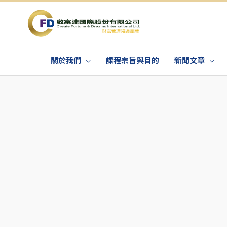
關於我們
課程宗旨與目的
新聞文章