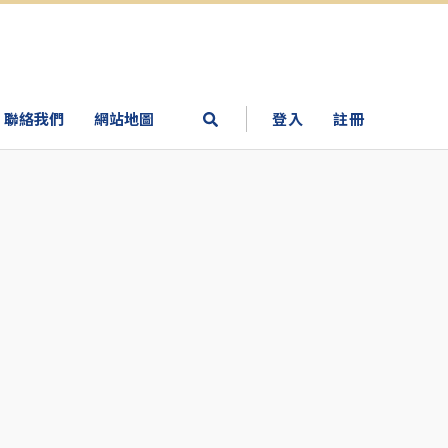
聯絡我們
網站地圖
登入
註冊