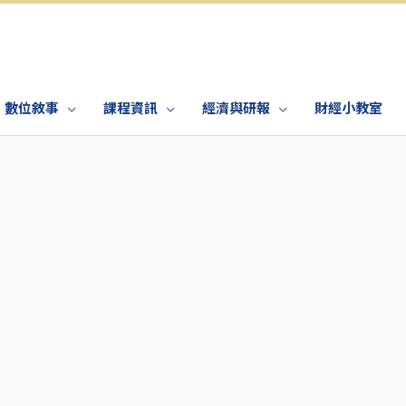
數位敘事
課程資訊
經濟與研報
財經小教室