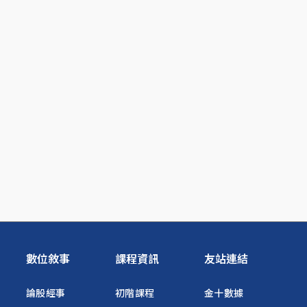
數位敘事
課程資訊
友站連結
論股經事
初階課程
金十數據