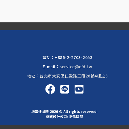
電話：
+886-2-2703-2053
E-mail：
service@cfd.tw
地址：台北市大安區仁愛路三段26號4樓之3
啟富達國際 2026 © All rights reserved.
網頁設計公司
: 振作國際