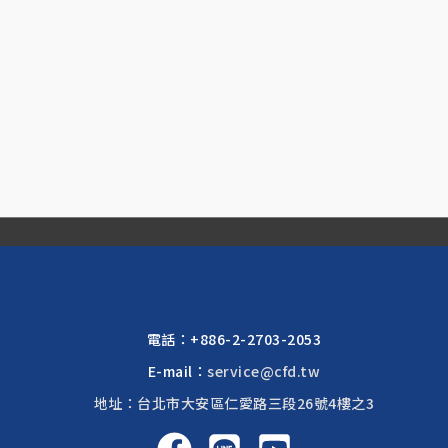
電話：
+886-2-2703-2053
E-mail：
service@cfd.tw
地址：台北市大安區仁愛路三段26號4樓之3