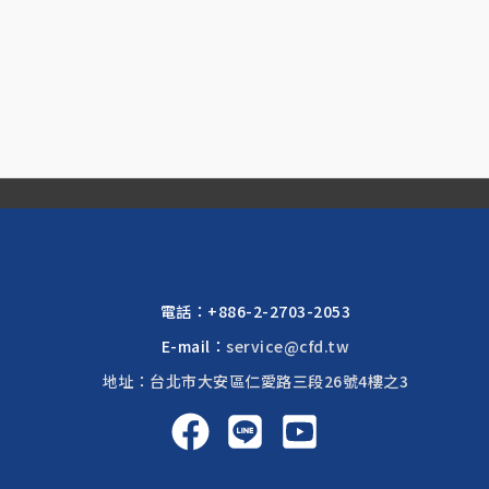
電話：
+886-2-2703-2053
E-mail：
service@cfd.tw
地址：台北市大安區仁愛路三段26號4樓之3