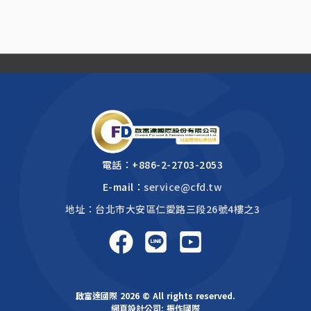
電話：
+886-2-2703-2053
E-mail：
service@cfd.tw
地址：台北市大安區仁愛路三段26號4樓之3
啟富達國際 2026 © All rights reserved.
網頁設計公司
: 振作國際