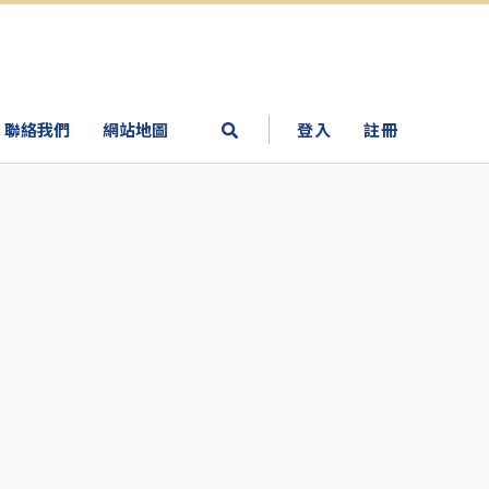
聯絡我們
網站地圖
登入
註冊