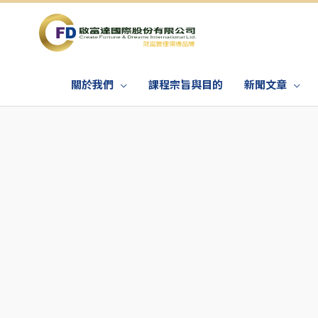
關於我們
課程宗旨與目的
新聞文章