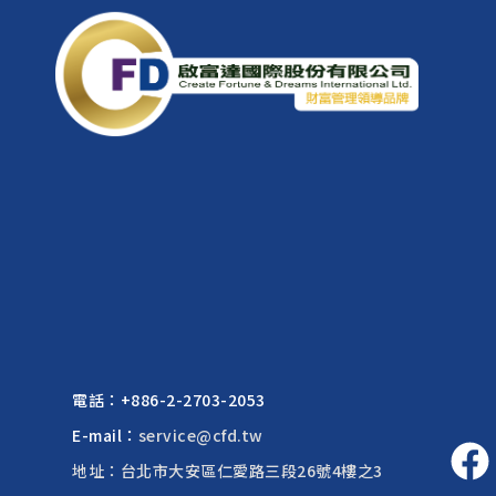
電話：
+886-2-2703-2053
E-mail：
service@cfd.tw
地址：台北市大安區仁愛路三段26號4樓之3