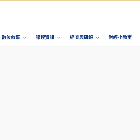
數位敘事
課程資訊
經濟與研報
財經小教室