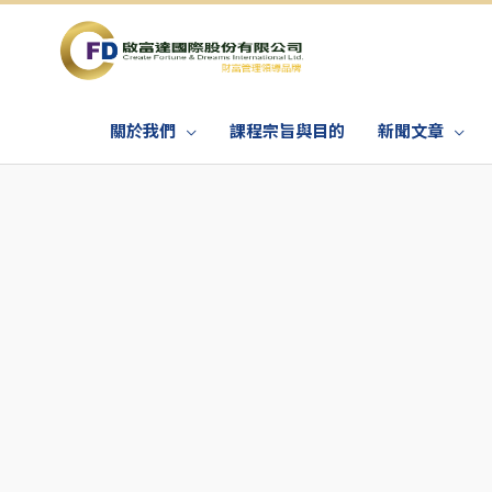
關於我們
課程宗旨與目的
新聞文章