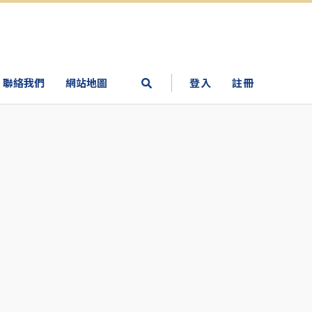
聯絡我們
網站地圖
登入
註冊