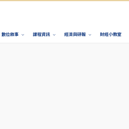
數位敘事
課程資訊
經濟與研報
財經小教室