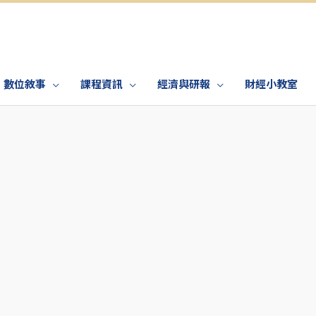
數位敘事
課程資訊
經濟與研報
財經小教室