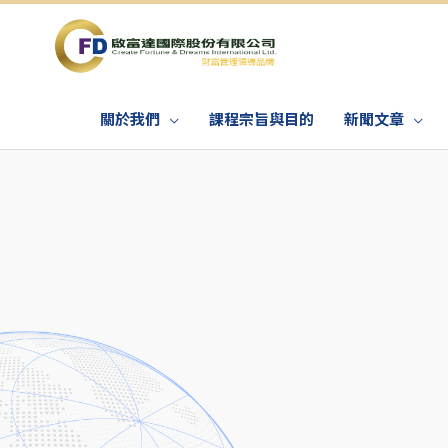
關於我們
課程宗旨與目的
新聞文章