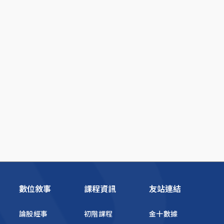
數位敘事
課程資訊
友站連結
論股經事
初階課程
金十數據