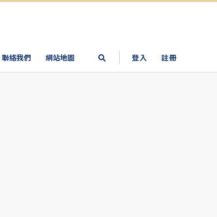
聯絡我們
網站地圖
登入
註冊