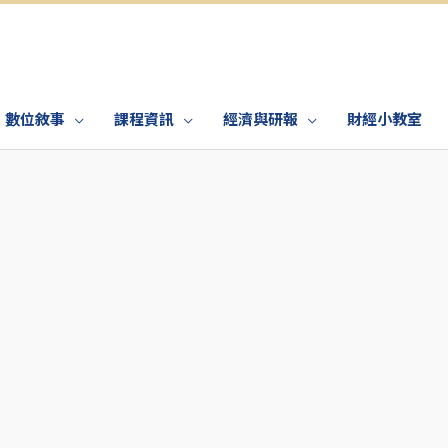
數位敘事
課程資訊
經濟與研報
財經小教室