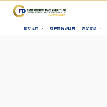
關於我們
課程宗旨與目的
新聞文章