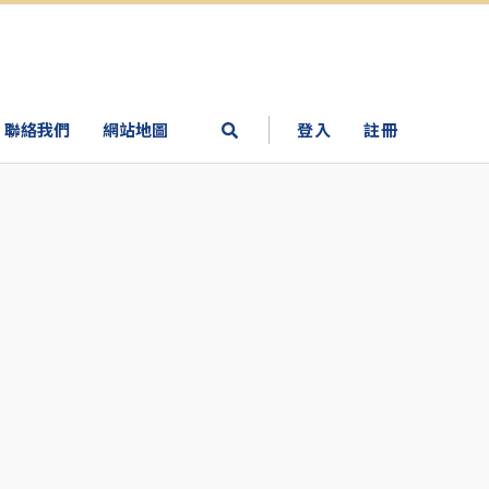
聯絡我們
網站地圖
登入
註冊