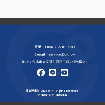
電話：
+886-2-2703-2053
E-mail：
service@cfd.tw
地址：台北市大安區仁愛路三段26號4樓之3
啟富達國際 2026 © All rights reserved.
網頁設計公司
: 振作國際