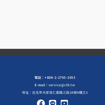
電話：
+886-2-2703-2053
E-mail：
service@cfd.tw
地址：台北市大安區仁愛路三段26號4樓之3