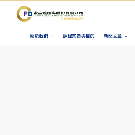
關於我們
課程宗旨與目的
新聞文章