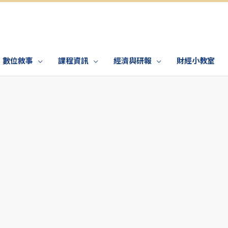
數位敘事
課程資訊
經濟與研報
財經小教室