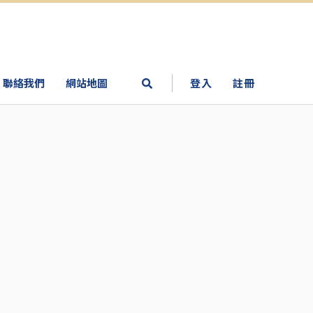
聯絡我們
網站地圖
登入
註冊