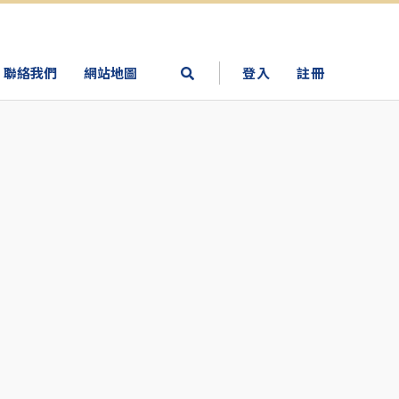
聯絡我們
網站地圖
登入
註冊