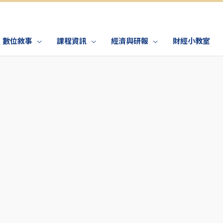
數位敘事
課程資訊
經濟與研報
財經小教室