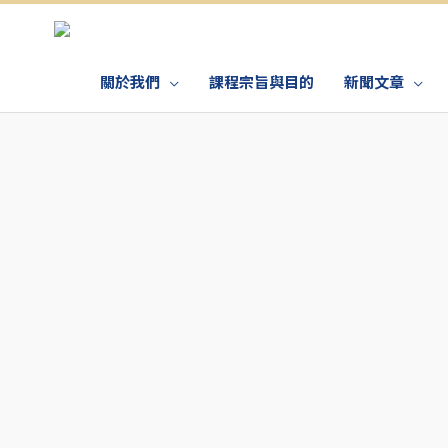
關於我們
課程宗旨與目的
新聞文章