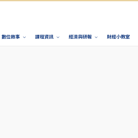
數位敘事
課程資訊
經濟與研報
財經小教室