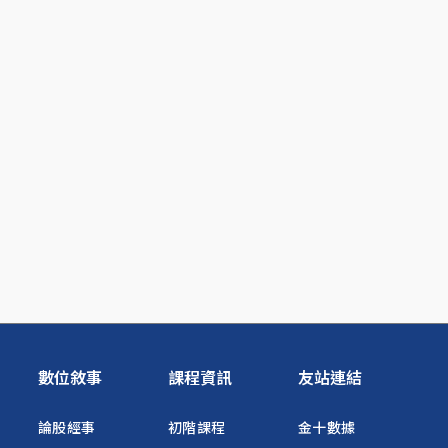
數位敘事
課程資訊
友站連結
論股經事
初階課程
金十數據