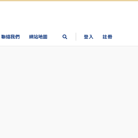
聯絡我們
網站地圖
登入
註冊