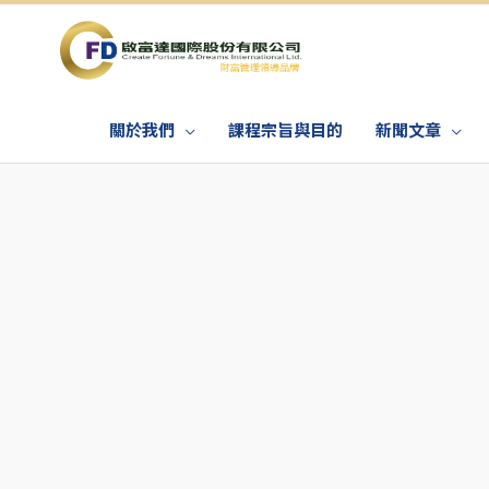
關於我們
課程宗旨與目的
新聞文章