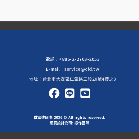
電話：
+886-2-2703-2053
E-mail：
service@cfd.tw
地址：台北市大安區仁愛路三段26號4樓之3
啟富達國際 2026 © All rights reserved.
網頁設計公司
: 振作國際