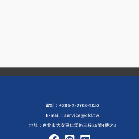
電話：
+886-2-2703-2053
E-mail：
service@cfd.tw
地址：台北市大安區仁愛路三段26號4樓之3