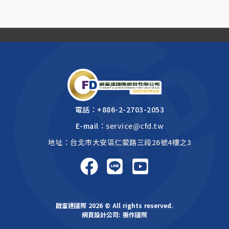
電話：
+886-2-2703-2053
E-mail：
service@cfd.tw
地址：台北市大安區仁愛路三段26號4樓之3
啟富達國際 2026 © All rights reserved.
網頁設計公司
: 振作國際