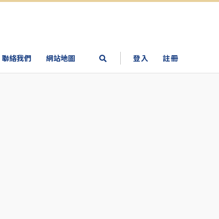
聯絡我們
網站地圖
登入
註冊