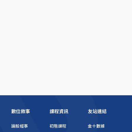
數位敘事
課程資訊
友站連結
論股經事
初階課程
金十數據