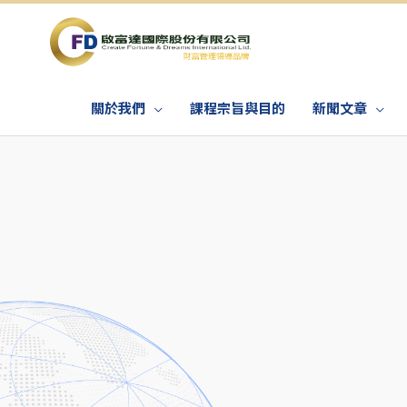
關於我們
課程宗旨與目的
新聞文章