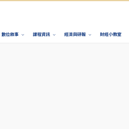
數位敘事
課程資訊
經濟與研報
財經小教室