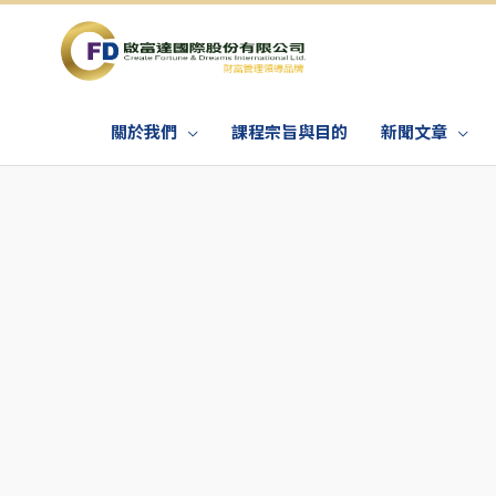
關於我們
課程宗旨與目的
新聞文章