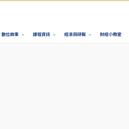
數位敘事
課程資訊
經濟與研報
財經小教室