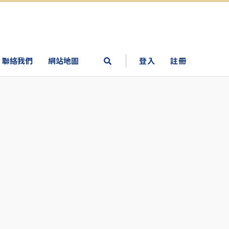
聯絡我們
網站地圖
登入
註冊