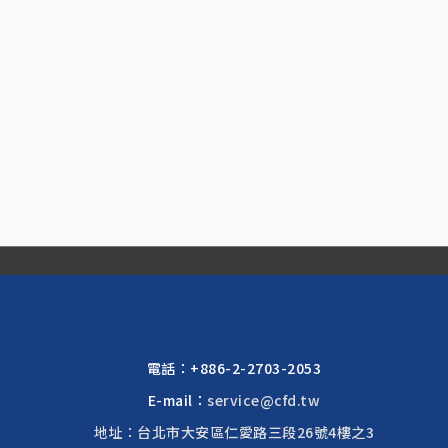
電話：
+886-2-2703-2053
E-mail：
service@cfd.tw
地址：台北市大安區仁愛路三段26號4樓之3