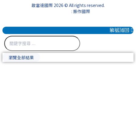
啟富達國際 2026 © All rights reserved.
網頁設計公司
: 振作國際
回到頂端
瀏覽全部結果