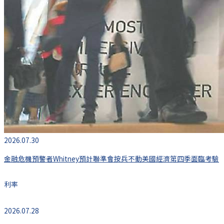
2026.07.30
金融危機預警者Whitney預計聯準會按兵不動美國經濟第四季面臨考驗
利率
2026.07.28