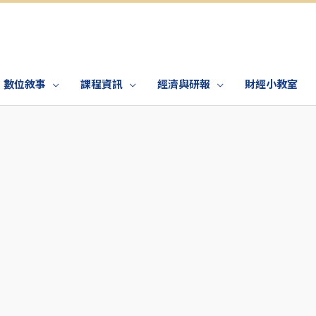
數位敘事
課程資訊
經濟與研報
財經小教室