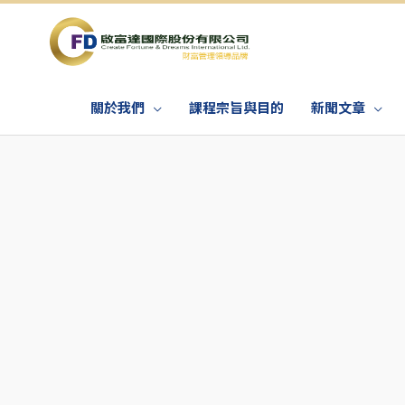
關於我們
課程宗旨與目的
新聞文章