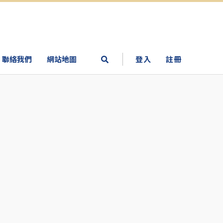
聯絡我們
網站地圖
登入
註冊