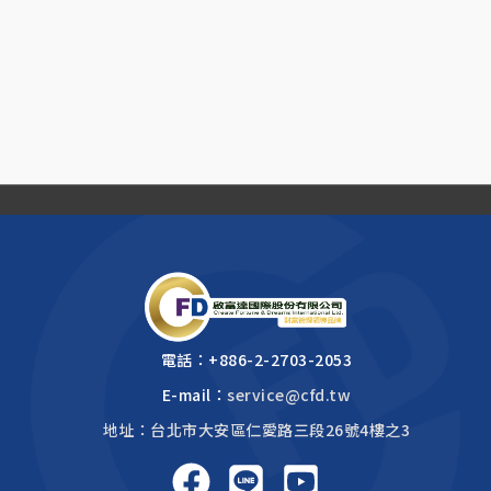
電話：
+886-2-2703-2053
E-mail：
service@cfd.tw
地址：台北市大安區仁愛路三段26號4樓之3