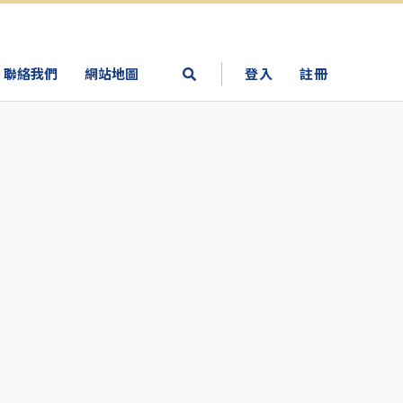
聯絡我們
網站地圖
登入
註冊