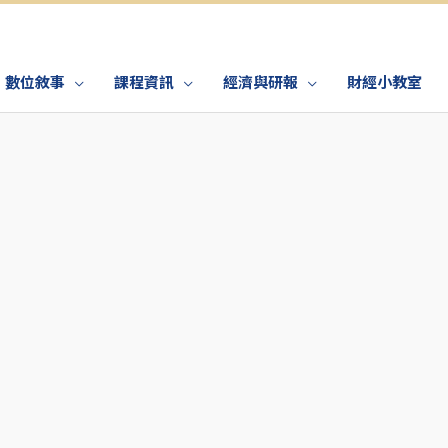
數位敘事
課程資訊
經濟與研報
財經小教室