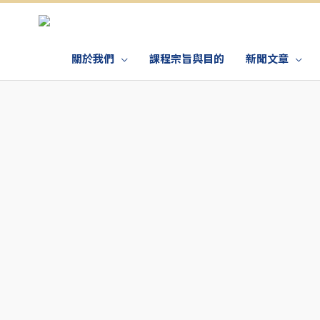
關於我們
課程宗旨與目的
新聞文章