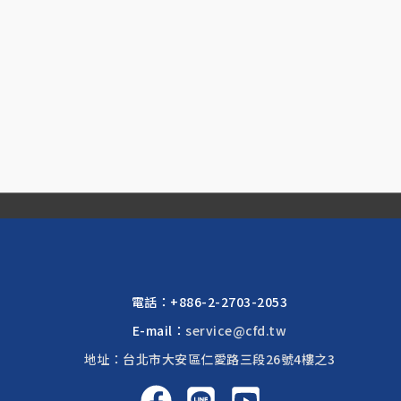
電話：
+886-2-2703-2053
E-mail：
service@cfd.tw
地址：台北市大安區仁愛路三段26號4樓之3