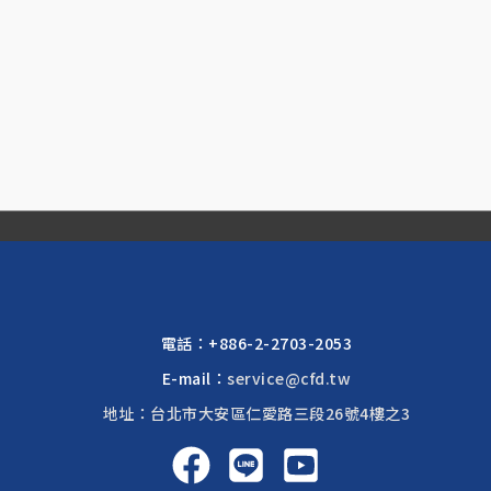
電話：
+886-2-2703-2053
E-mail：
service@cfd.tw
地址：台北市大安區仁愛路三段26號4樓之3