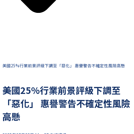
美國25%行業前景評級下調至「惡化」 惠譽警告不確定性風險高懸
美國25%行業前景評級下調至
「惡化」 惠譽警告不確定性風險
高懸