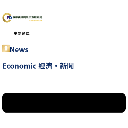
跳至主要內容
主要選單
News
Economic
經濟・新聞