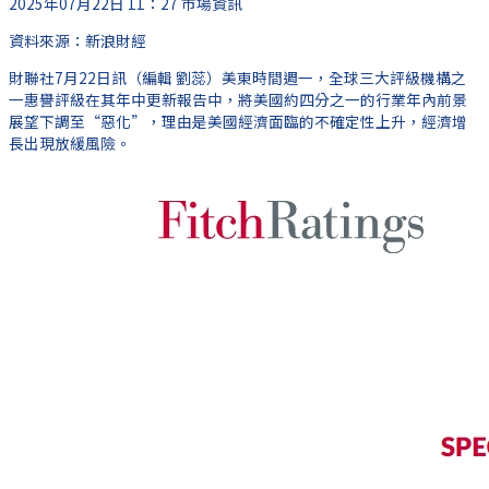
2025年07月22日 11：27
市場資訊
資料來源：新浪財經
財聯社7月22日訊（編輯 劉蕊）
美東時間週一，全球三大評級機構之
一惠譽評級在其年中更新報告中，將美國約四分之一的行業年內前景
展望下調至“惡化”，理由是美國經濟面臨的不確定性上升，經濟增
長出現放緩風險。