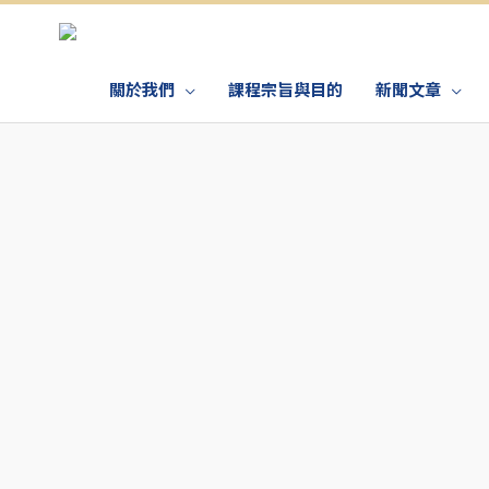
關於我們
課程宗旨與目的
新聞文章