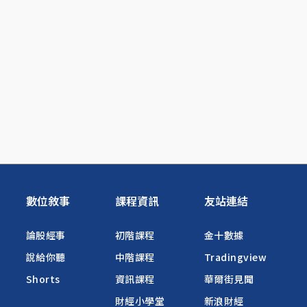
數位敘事
課程資訊
友站連結
論股經事
初階課程
金十數據
說給你聽
中階課程
Tradingview
Shorts
資訊課程
華爾街見聞
財經小學堂
新浪財經