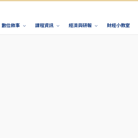
數位敘事
課程資訊
經濟與研報
財經小教室