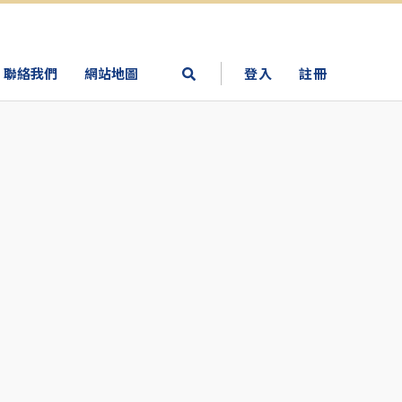
聯絡我們
網站地圖
登入
註冊