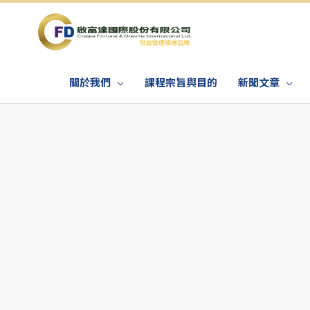
關於我們
課程宗旨與目的
新聞文章