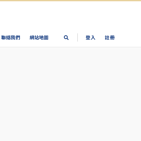
聯絡我們
網站地圖
登入
註冊