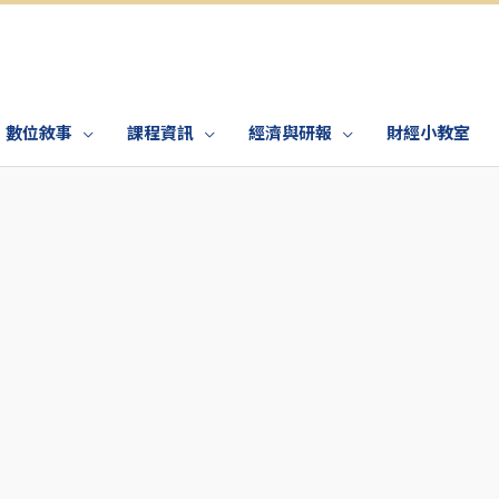
數位敘事
課程資訊
經濟與研報
財經小教室