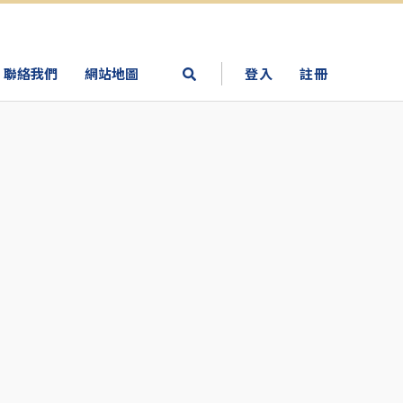
聯絡我們
網站地圖
登入
註冊