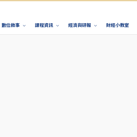
數位敘事
課程資訊
經濟與研報
財經小教室