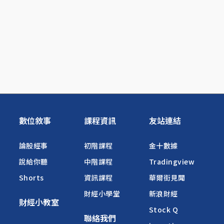
數位敘事
課程資訊
友站連結
論股經事
初階課程
金十數據
說給你聽
中階課程
Tradingview
Shorts
資訊課程
華爾街見聞
財經小學堂
新浪財經
財經小教室
Stock Q
聯絡我們