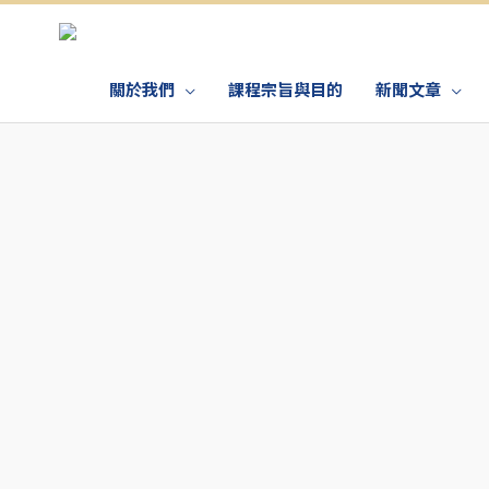
關於我們
課程宗旨與目的
新聞文章