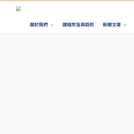
關於我們
課程宗旨與目的
新聞文章