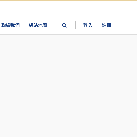
聯絡我們
網站地圖
登入
註冊