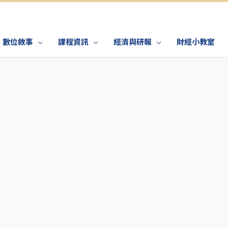
數位敘事
課程資訊
經濟與研報
財經小教室