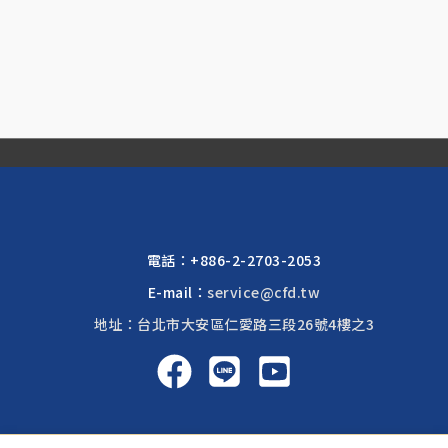
電話：
+886-2-2703-2053
E-mail：
service@cfd.tw
地址：台北市大安區仁愛路三段26號4樓之3
啟富達國際 2026 © All rights reserved.