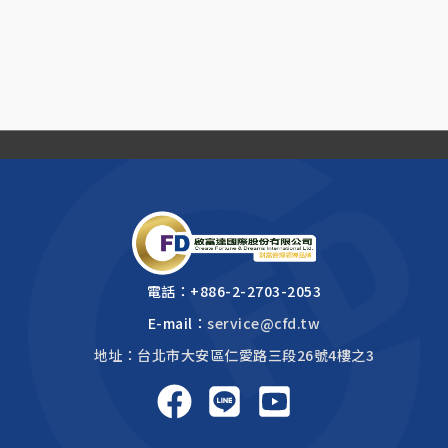
電話：
+886-2-2703-2053
E-mail：
service@cfd.tw
地址：台北市大安區仁愛路三段26號4樓之3