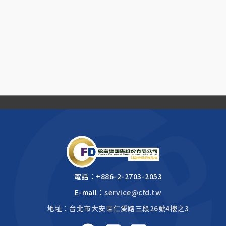
電話：
+886-2-2703-2053
E-mail：
service@cfd.tw
地址：台北市大安區仁愛路三段26號4樓之3