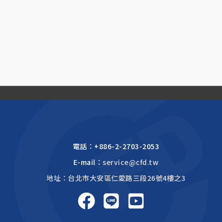
電話：
+886-2-2703-2053
E-mail：
service@cfd.tw
地址：台北市大安區仁愛路三段26號4樓之3