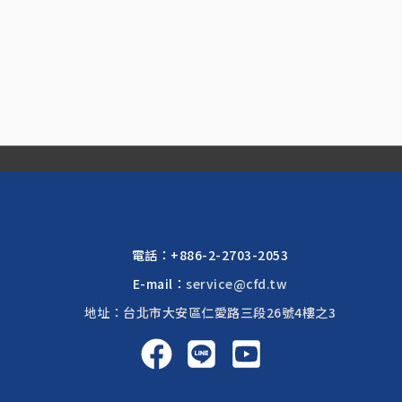
電話：
+886-2-2703-2053
E-mail：
service@cfd.tw
地址：台北市大安區仁愛路三段26號4樓之3