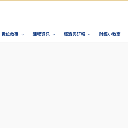
數位敘事
課程資訊
經濟與研報
財經小教室