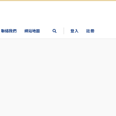
聯絡我們
網站地圖
登入
註冊