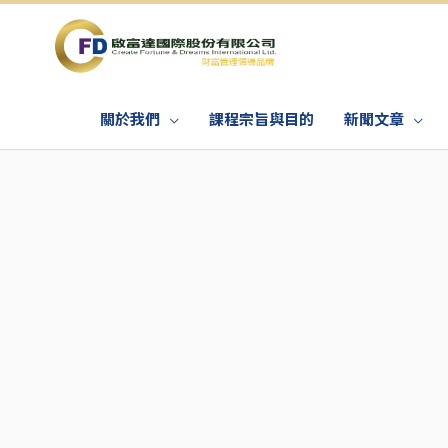
關於我們
課程宗旨與目的
新聞文章