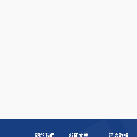
關於我們
新聞文章
經濟數據